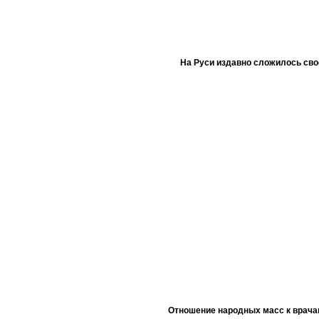
На Руси издавно сложилось сво
Отношение народных масс к врача