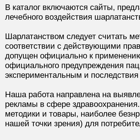
В каталог включаются сайты, пред
лечебного воздействия шарлатанст
Шарлатанством следует считать мет
соответствии с действующими прав
допущен официально к применению,
официального предупреждения паци
экспериментальным и последствия 
Наша работа направлена на выявле
рекламы в сфере здравоохранения.
методики и товары, наиболее безнр
нашей точки зрения) для потребите