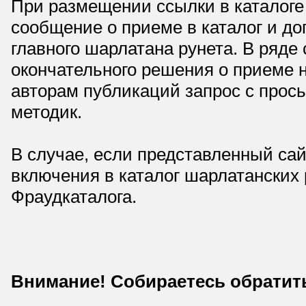
При размещении ссылки в каталоге
сообщение о приеме в каталог и доп
главного шарлатана рунета. В ряд
окончательного решения о приеме н
авторам публикаций запрос с прос
методик.
В случае, если представленный сай
включения в каталог шарлатанских
Фраудкаталога.
Внимание! Собираетесь обратит