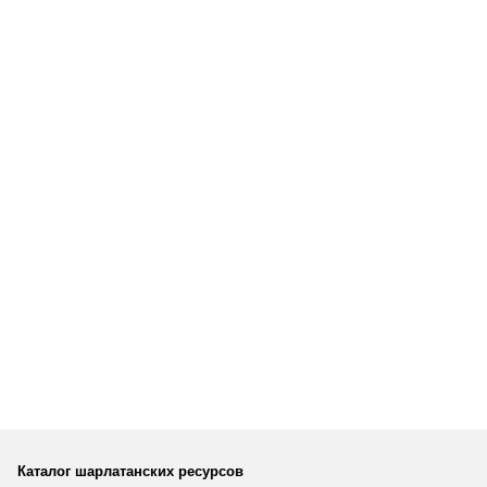
Каталог шарлатанских ресурсов