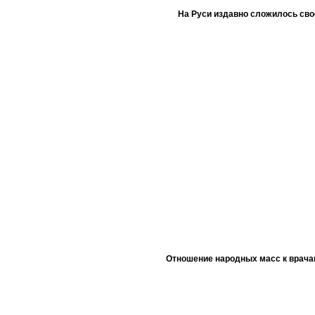
На Руси издавно сложилось сво
Отношение народных масс к врача