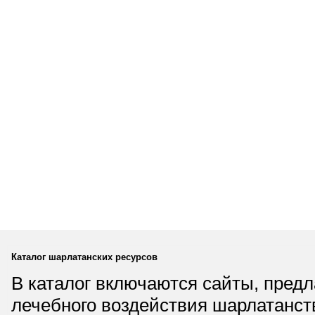
Каталог шарлатанских ресурсов
В каталог включаются сайты, пред
лечебного воздействия шарлатанст