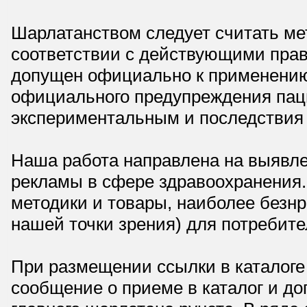
Шарлатанством следует считать мет
соответствии с действующими прав
допущен официально к применению,
официального предупреждения паци
экспериментальным и последствия 
Наша работа направлена на выявле
рекламы в сфере здравоохранения.
методики и товары, наиболее безнр
нашей точки зрения) для потребите
При размещении ссылки в каталоге
сообщение о приеме в каталог и доп