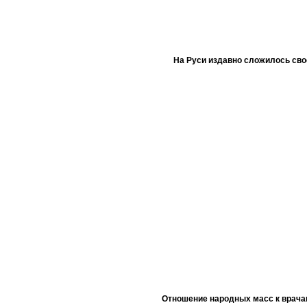
На Руси издавно сложилось сво
Отношение народных масс к врача