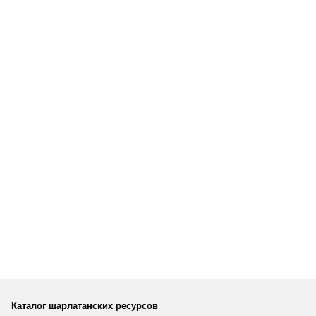
Каталог шарлатанских ресурсов