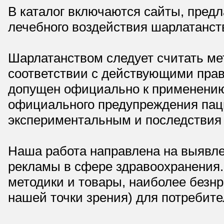
В каталог включаются сайты, пред
лечебного воздействия шарлатанст
Шарлатанством следует считать мет
соответствии с действующими прав
допущен официально к применению,
официального предупреждения паци
экспериментальным и последствия 
Наша работа направлена на выявле
рекламы в сфере здравоохранения.
методики и товары, наиболее безнр
нашей точки зрения) для потребите