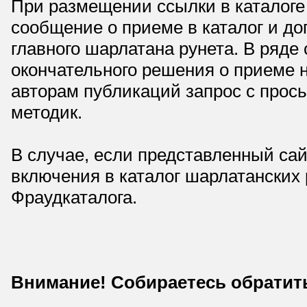
При размещении ссылки в каталоге
сообщение о приеме в каталог и доп
главного шарлатана рунета. В ряд
окончательного решения о приеме н
авторам публикаций запрос с прос
методик.
В случае, если представленный сай
включения в каталог шарлатанских
Фраудкаталога.
Внимание! Собираетесь обратит