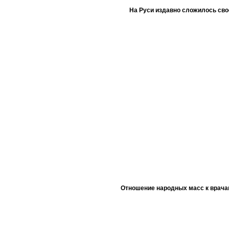
На Руси издавно сложилось сво
Отношение народных масс к врача