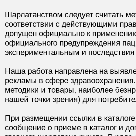
Шарлатанством следует считать мет
соответствии с действующими прав
допущен официально к применению,
официального предупреждения паци
экспериментальным и последствия 
Наша работа направлена на выявле
рекламы в сфере здравоохранения.
методики и товары, наиболее безнр
нашей точки зрения) для потребите
При размещении ссылки в каталоге
сообщение о приеме в каталог и доп