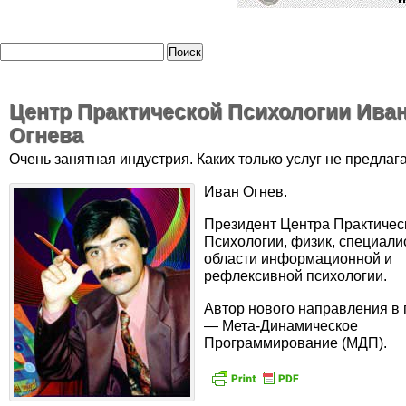
Центр Практической Психологии Ива
Огнева
Очень занятная индустрия. Каких только услуг не предлага
Иван Огнев.
Президент Центра Практичес
Психологии, физик, специали
области информационной и
рефлексивной психологии.
Автор нового направления в 
— Мета-Динамическое
Программирование (МДП).