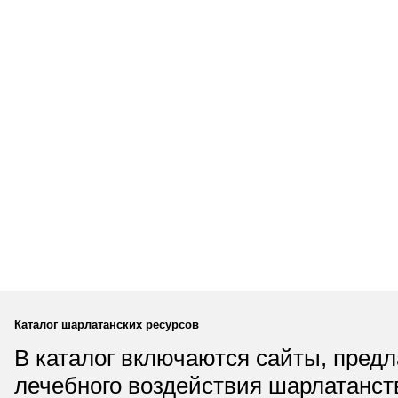
Каталог шарлатанских ресурсов
В каталог включаются сайты, пред
лечебного воздействия шарлатанст