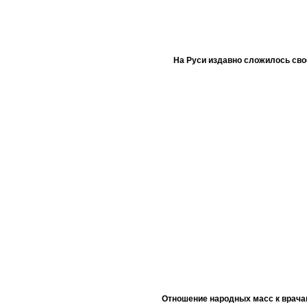
На Руси издавно сложилось сво
Отношение народных масс к врача