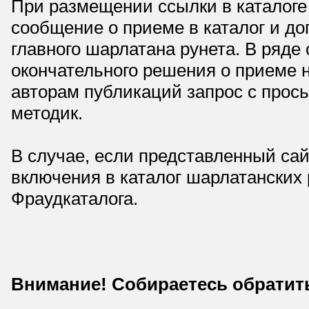
При размещении ссылки в каталоге
сообщение о приеме в каталог и доп
главного шарлатана рунета. В ряд
окончательного решения о приеме н
авторам публикаций запрос с прос
методик.
В случае, если представленный сай
включения в каталог шарлатанских
Фраудкаталога.
Внимание! Собираетесь обратит