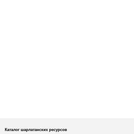
Каталог шарлатанских ресурсов