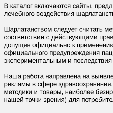
В каталог включаются сайты, пред
лечебного воздействия шарлатанст
Шарлатанством следует считать мет
соответствии с действующими прав
допущен официально к применению,
официального предупреждения паци
экспериментальным и последствия 
Наша работа направлена на выявле
рекламы в сфере здравоохранения.
методики и товары, наиболее безнр
нашей точки зрения) для потребите