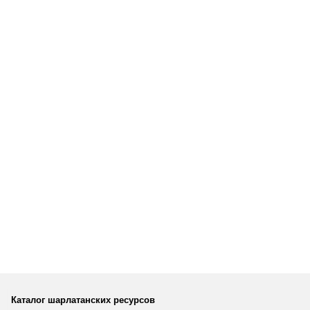
Каталог шарлатанских ресурсов