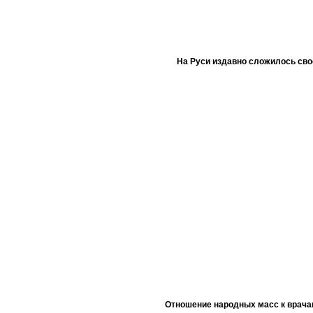
На Руси издавно сложилось сво
Отношение народных масс к врача