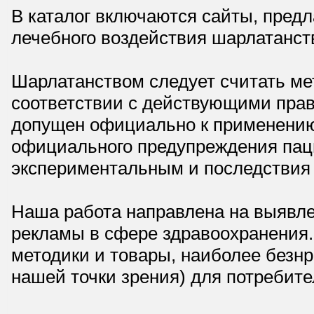
В каталог включаются сайты, пред
лечебного воздействия шарлатанст
Шарлатанством следует считать мет
соответствии с действующими прав
допущен официально к применению,
официального предупреждения паци
экспериментальным и последствия 
Наша работа направлена на выявле
рекламы в сфере здравоохранения.
методики и товары, наиболее безнр
нашей точки зрения) для потребите