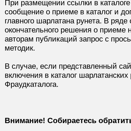
При размещении ссылки в каталоге
сообщение о приеме в каталог и доп
главного шарлатана рунета. В ряд
окончательного решения о приеме н
авторам публикаций запрос с прос
методик.
В случае, если представленный сай
включения в каталог шарлатанских
Фраудкаталога.
Внимание! Собираетесь обратит