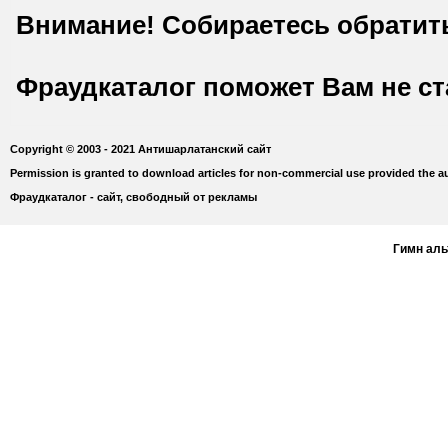
Внимание! Собираетесь обратит
Фраудкаталог поможет Вам не с
Copyright © 2003 - 2021 Антишарлатанский сайт
Permission is granted to download articles for non-commercial use provided the au
Фраудкаталог - сайт, свободный от рекламы
Гимн ал