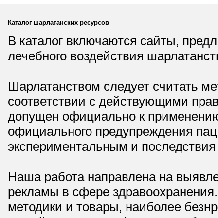
Каталог шарлатанских ресурсов
В каталог включаются сайты, пред
лечебного воздействия шарлатанст
Шарлатанством следует считать мет
соответствии с действующими прав
допущен официально к применению,
официального предупреждения паци
экспериментальным и последствия 
Наша работа направлена на выявле
рекламы в сфере здравоохранения.
методики и товары, наиболее безнр