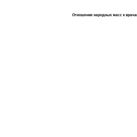
Отношение народных масс к врача