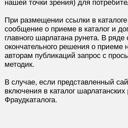
нашей точки зрения) для потребите
При размещении ссылки в каталоге
сообщение о приеме в каталог и доп
главного шарлатана рунета. В ряд
окончательного решения о приеме н
авторам публикаций запрос с прос
методик.
В случае, если представленный сай
включения в каталог шарлатанских
Фраудкаталога.