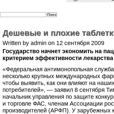
Дешевые и плохие таблет
Written by admin on 12 сентября 2009
Государство начнет экономить на па
критерием эффективности лекарства с
«Федеральная антимонопольная служба
несколько крупных международных фар
чтобы выявить, как они влияют на наших
потребителей», — заявил 8 сентября Т
начальник управления по защите конку
и торговле ФАС, членам Ассоциации ро
производителей (АРФП). У зарубежных к