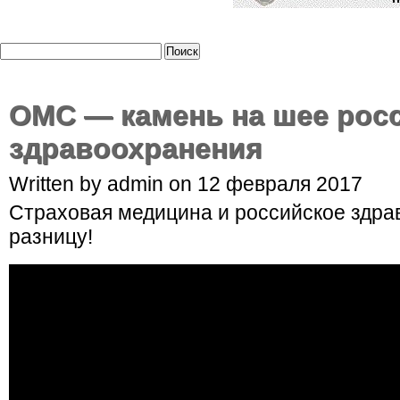
ОМС — камень на шее рос
здравоохранения
Written by admin on 12 февраля 2017
Страховая медицина и российское здра
разницу!