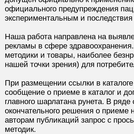
официального предупреждения паци
экспериментальным и последствия 
Наша работа направлена на выявле
рекламы в сфере здравоохранения.
методики и товары, наиболее безнр
нашей точки зрения) для потребите
При размещении ссылки в каталоге
сообщение о приеме в каталог и доп
главного шарлатана рунета. В ряд
окончательного решения о приеме н
авторам публикаций запрос с прос
методик.