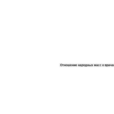
Отношение народных масс к врача