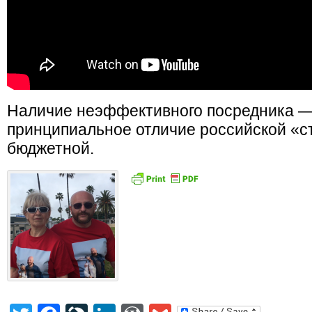
Наличие неэффективного посредника —
принципиальное отличие российской «с
бюджетной.