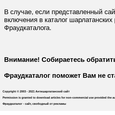
В случае, если представленный сай
включения в каталог шарлатанских
Фраудкаталога.
Внимание! Собираетесь обратит
Фраудкаталог поможет Вам не с
Copyright © 2003 - 2021 Антишарлатанский сайт
Permission is granted to download articles for non-commercial use provided the au
Фраудкаталог - сайт, свободный от рекламы