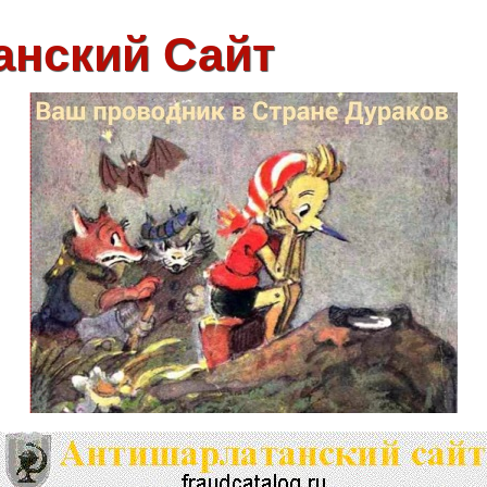
анский Сайт