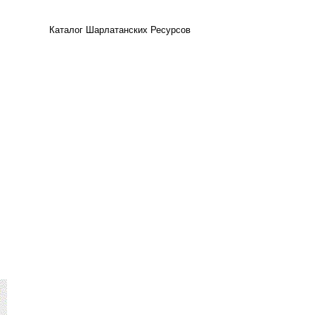
Каталог Шарлатанских Ресурсов