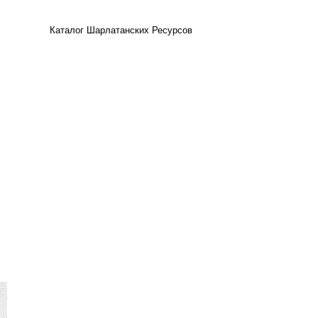
Каталог Шарлатанских Ресурсов