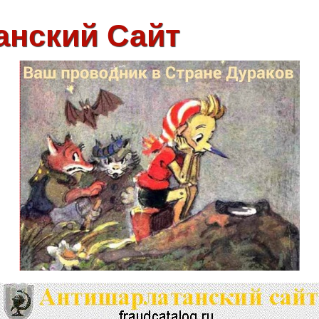
анский Сайт