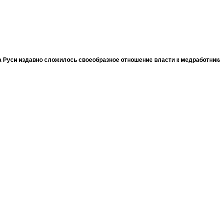
 Руси издавно сложилось своеобразное отношение власти к медработни