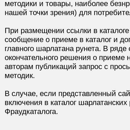
методики и товары, наиболее безнр
нашей точки зрения) для потребите
При размещении ссылки в каталоге
сообщение о приеме в каталог и доп
главного шарлатана рунета. В ряд
окончательного решения о приеме н
авторам публикаций запрос с прос
методик.
В случае, если представленный сай
включения в каталог шарлатанских
Фраудкаталога.