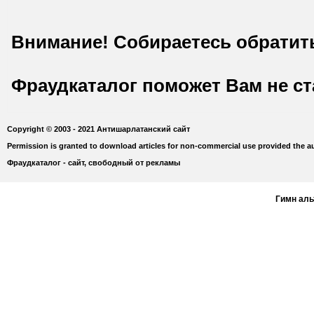
Внимание! Собираетесь обратит
Фраудкаталог поможет Вам не с
Copyright © 2003 - 2021 Антишарлатанский сайт
Permission is granted to download articles for non-commercial use provided the au
Фраудкаталог - сайт, свободный от рекламы
Гимн ал