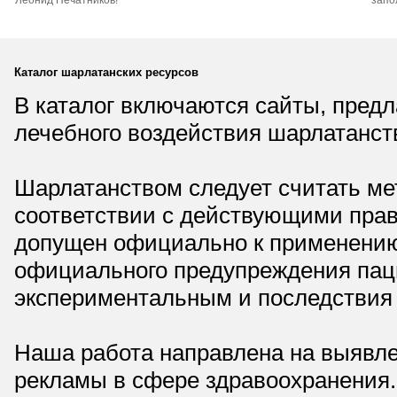
Леонид Печатников!
запо
Каталог шарлатанских ресурсов
В каталог включаются сайты, пред
лечебного воздействия шарлатанст
Шарлатанством следует считать мет
соответствии с действующими прав
допущен официально к применению,
официального предупреждения паци
экспериментальным и последствия 
Наша работа направлена на выявле
рекламы в сфере здравоохранения.