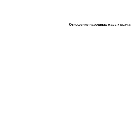
Отношение народных масс к врача