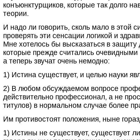
конъюнктурщиков, которые так долго на
теории.
И надо ли говорить, сколь мало в этой 
проверять эти сенсации логикой и здра
Мне хотелось бы высказаться в защиту 
которые прежде считались очевидными 
а теперь звучат очень немодно:
1) Истина существует, и целью науки явл
2) В любом обсуждаемом вопросе профе
действительно профессионал, а не про
титулов) в нормальном случае более пра
Им противостоят положения, ныне гора
1) Истины не существует, существует л