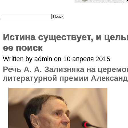
Истина существует, и цель
ее поиск
Written by admin on 10 апреля 2015
Pечь А. А. Зализняка на церем
литературной премии Алексан