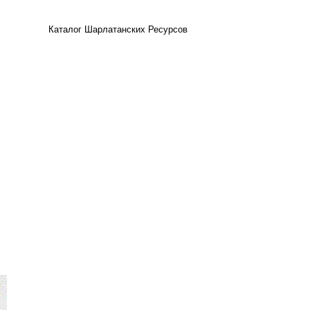
Каталог Шарлатанских Ресурсов