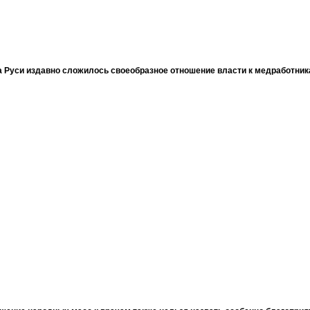
 Руси издавно сложилось своеобразное отношение власти к медработни