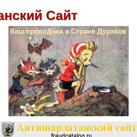
анский Сайт