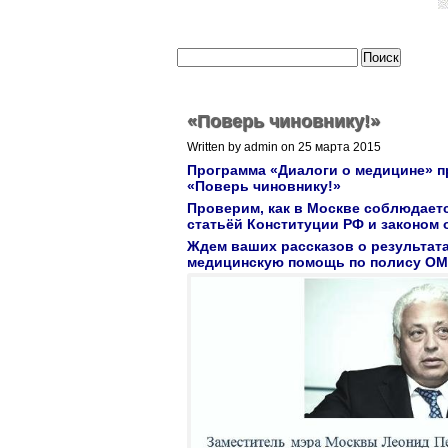
«Поверь чиновнику!»
Written by admin on 25 марта 2015
Программа «Диалоги о медицине» пр
«Поверь чиновнику!»
Проверим, как в Москве соблюдает
статьёй Конституции РФ и законом
Ждем ваших рассказов о результата
медицинскую помощь по полису ОМ