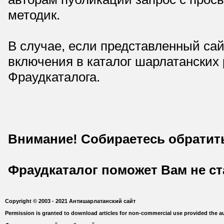
методик.
В случае, если представленный сай
включения в каталог шарлатанских
Фраудкаталога.
Внимание! Собираетесь обратит
Фраудкаталог поможет Вам не с
Copyright © 2003 - 2021 Антишарлатанский сайт
Permission is granted to download articles for non-commercial use provided the au