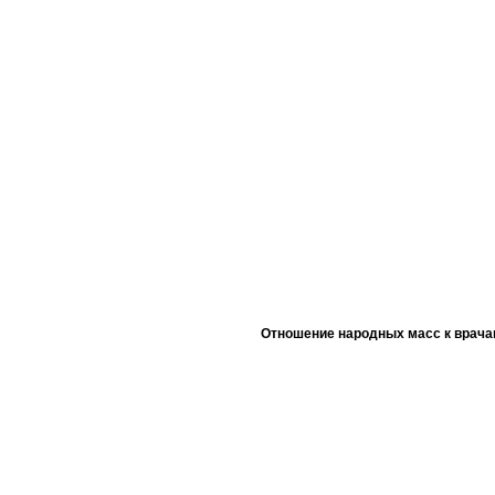
Отношение народных масс к врача