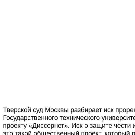
Тверской суд Москвы разбирает иск проре
Государственного технического университ
проекту «Диссернет». Иск о защите чести
это такой общественный проект, который 