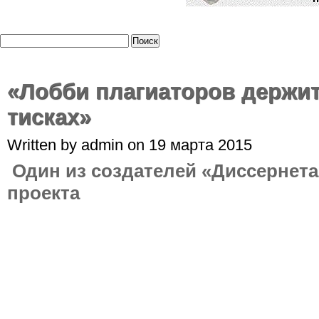
«Лобби плагиаторов держит
тисках»
Written by admin on 19 марта 2015
Один из создателей «Диссернета»
проекта