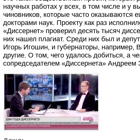
научных работах у всех, в том числе и у 
чиновников, которые часто оказываются е
докторами наук. Проекту как раз исполнил
«Диссернет» проверил десять тысяч диссе
них нашел плагиат. Среди них был и депу
Игорь Игошин, и губернаторы, например, 
другие. О том, чего удалось добиться, а че
сопредседателем «Диссернета» Андреем 