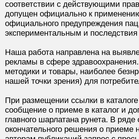
соответствии с действующими прав
допущен официально к применению,
официального предупреждения паци
экспериментальным и последствия 
Наша работа направлена на выявле
рекламы в сфере здравоохранения.
методики и товары, наиболее безнр
нашей точки зрения) для потребите
При размещении ссылки в каталоге
сообщение о приеме в каталог и доп
главного шарлатана рунета. В ряд
окончательного решения о приеме н
авторам публикаций запрос с прос