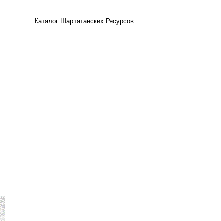
Каталог Шарлатанских Ресурсов