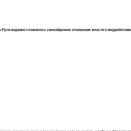
 Руси издавно сложилось своеобразное отношение власти к медработни