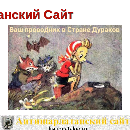
анский Сайт