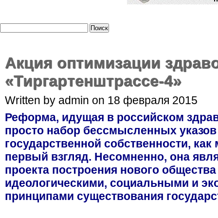
Акция оптимизации здрав
«Тиргартенштрассе-4»
Written by admin on 18 февраля 2015
Реформа, идущая в российском здрав
просто набор бессмысленных указов
государственной собственности, как 
первый взгляд. Несомненно, она явл
проекта построения нового общества
идеологическими, социальными и э
принципами существования государс