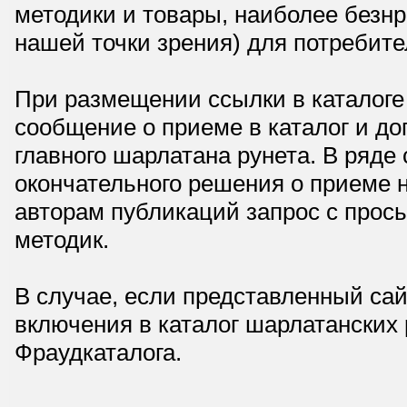
методики и товары, наиболее безнр
нашей точки зрения) для потребите
При размещении ссылки в каталоге
сообщение о приеме в каталог и доп
главного шарлатана рунета. В ряд
окончательного решения о приеме н
авторам публикаций запрос с прос
методик.
В случае, если представленный сай
включения в каталог шарлатанских
Фраудкаталога.