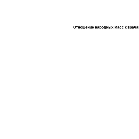
Отношение народных масс к врача