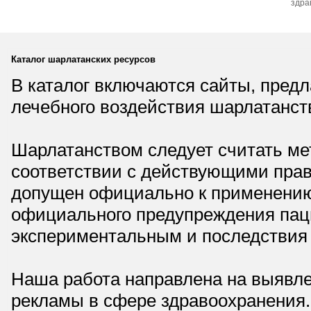
здра
Каталог шарлатанских ресурсов
В каталог включаются сайты, пред
лечебного воздействия шарлатанст
Шарлатанством следует считать мет
соответствии с действующими прав
допущен официально к применению,
официального предупреждения паци
экспериментальным и последствия 
Наша работа направлена на выявле
рекламы в сфере здравоохранения.