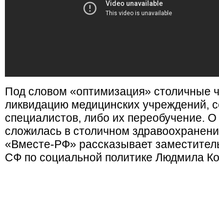
Под словом «оптимизация» столичные 
ликвидацию медицинских учреждений, 
специалистов, либо их переобучение. О
сложилась в столичном здравоохранени
«Вместе-РФ» рассказывает заместител
СФ по социальной политике Людмила Ко