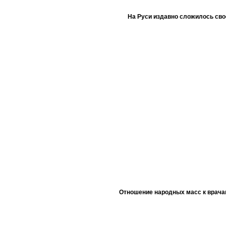
На Руси издавно сложилось сво
Отношение народных масс к врача