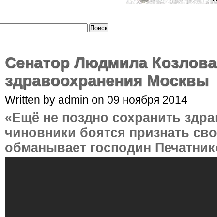
Сенатор Людмила Козлова
здравоохранения Москвы
Written by admin on 09 ноября 2014
«Ещё не поздно сохранить здра
чиновники боятся признать сво
обманывает господин Печатник