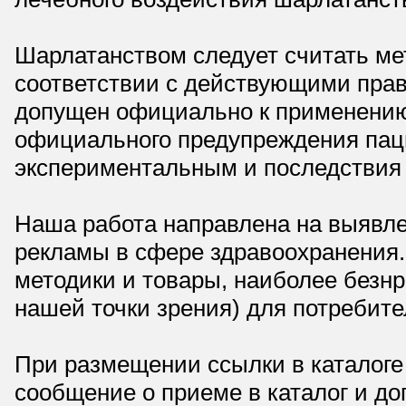
Шарлатанством следует считать мет
соответствии с действующими прав
допущен официально к применению,
официального предупреждения паци
экспериментальным и последствия 
Наша работа направлена на выявле
рекламы в сфере здравоохранения.
методики и товары, наиболее безнр
нашей точки зрения) для потребите
При размещении ссылки в каталоге
сообщение о приеме в каталог и доп