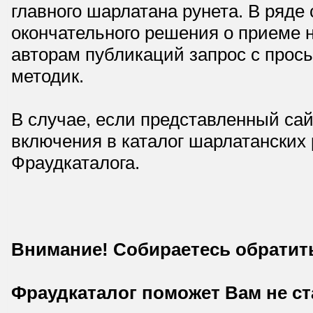
главного шарлатана рунета. В ряд
окончательного решения о приеме н
авторам публикаций запрос с прос
методик.
В случае, если представленный сай
включения в каталог шарлатанских
Фраудкаталога.
Внимание! Собираетесь обратит
Фраудкаталог поможет Вам не с