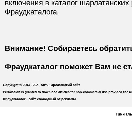
включения в каталог шарлатанских
Фраудкаталога.
Внимание! Собираетесь обратит
Фраудкаталог поможет Вам не с
Copyright © 2003 - 2021 Антишарлатанский сайт
Permission is granted to download articles for non-commercial use provided the au
Фраудкаталог - сайт, свободный от рекламы
Гимн ал