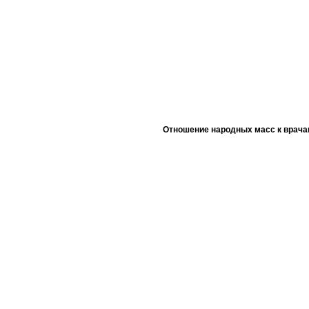
Отношение народных масс к врача