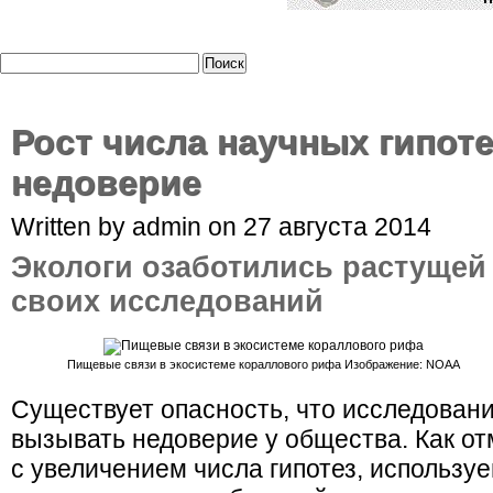
Рост числа научных гипот
недоверие
Written by admin on 27 августа 2014
Экологи озаботились растущей
своих исследований
Пищевые связи в экосистеме кораллового рифа Изображение: NOAA
Существует опасность, что исследовани
вызывать недоверие у общества. Как от
с увеличением числа гипотез, используе