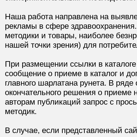
Наша работа направлена на выявле
рекламы в сфере здравоохранения.
методики и товары, наиболее безнр
нашей точки зрения) для потребите
При размещении ссылки в каталоге
сообщение о приеме в каталог и доп
главного шарлатана рунета. В ряд
окончательного решения о приеме н
авторам публикаций запрос с прос
методик.
В случае, если представленный сай