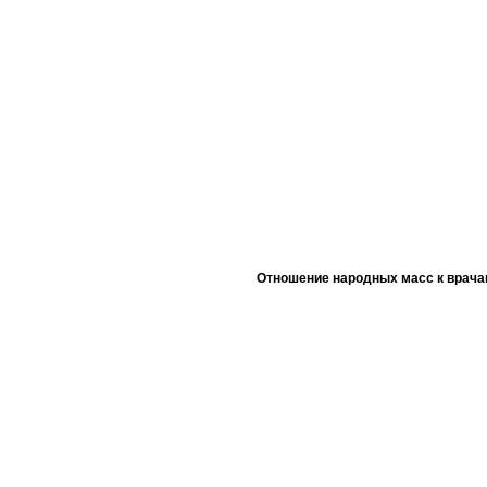
Отношение народных масс к врача