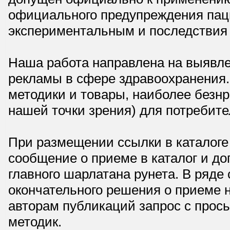
официального предупреждения паци
экспериментальным и последствия 
Наша работа направлена на выявле
рекламы в сфере здравоохранения.
методики и товары, наиболее безнр
нашей точки зрения) для потребите
При размещении ссылки в каталоге
сообщение о приеме в каталог и доп
главного шарлатана рунета. В ряд
окончательного решения о приеме н
авторам публикаций запрос с прос
методик.