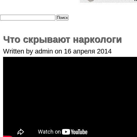
Что скрывают наркологи
Written by admin on 16 апреля 2014