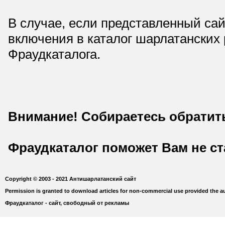
В случае, если представленный сай
включения в каталог шарлатанских
Фраудкаталога.
Внимание! Собираетесь обратит
Фраудкаталог поможет Вам не с
Copyright © 2003 - 2021 Антишарлатанский сайт
Permission is granted to download articles for non-commercial use provided the au
Фраудкаталог - сайт, свободный от рекламы