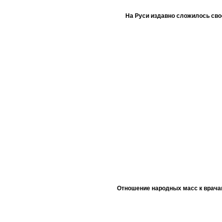
На Руси издавно сложилось сво
Отношение народных масс к врача