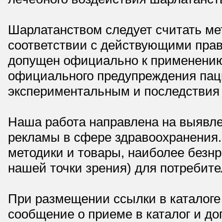
Шарлатанством следует считать мет
соответствии с действующими прав
допущен официально к применению,
официального предупреждения паци
экспериментальным и последствия 
Наша работа направлена на выявле
рекламы в сфере здравоохранения.
методики и товары, наиболее безнр
нашей точки зрения) для потребите
При размещении ссылки в каталоге
сообщение о приеме в каталог и доп