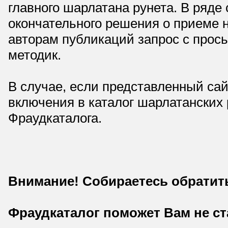
главного шарлатана рунета. В ряд
окончательного решения о приеме н
авторам публикаций запрос с прос
методик.
В случае, если представленный сай
включения в каталог шарлатанских
Фраудкаталога.
Внимание! Собираетесь обратит
Фраудкаталог поможет Вам не с