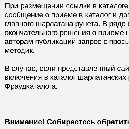
При размещении ссылки в каталоге
сообщение о приеме в каталог и доп
главного шарлатана рунета. В ряд
окончательного решения о приеме н
авторам публикаций запрос с прос
методик.
В случае, если представленный сай
включения в каталог шарлатанских
Фраудкаталога.
Внимание! Собираетесь обратит