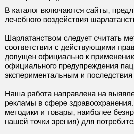
В каталог включаются сайты, пред
лечебного воздействия шарлатанст
Шарлатанством следует считать мет
соответствии с действующими прав
допущен официально к применению,
официального предупреждения паци
экспериментальным и последствия 
Наша работа направлена на выявле
рекламы в сфере здравоохранения.
методики и товары, наиболее безнр
нашей точки зрения) для потребите