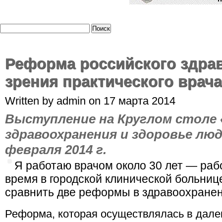
Реформа российского здрав
зрения практического врача
Written by admin on 17 марта 2014
Выступление на Круглом столе
здравоохранения и здоровье люд
февраля 2014 г.
Я работаю врачом около 30 лет — рабо
время в городской клинической больниц
сравнить две реформы в здравоохранен
Реформа, которая осуществлялась в дале