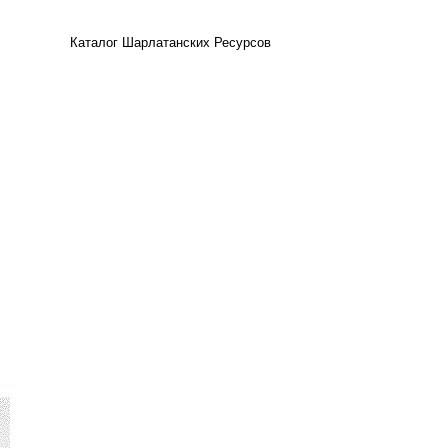
Каталог Шарлатанских Ресурсов