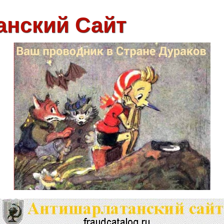
анский Сайт