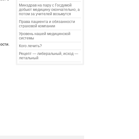
Минздрав на пару с Госдумой
добьют медицину окончательно, а
потом за учителей возьмутся
Права пациента и обязанности
страховой компании
Уровень нашей медицинской
системы
ости.
Кого лечить?
Рецепт — либеральный, исход —
летальный