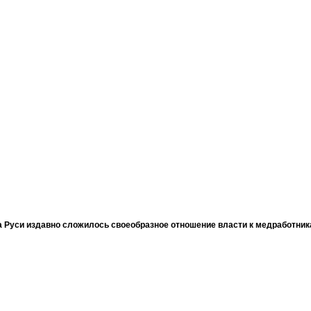
 Руси издавно сложилось своеобразное отношение власти к медработни