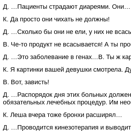
Д. …Пациенты страдают диареями. Они…
К. Да просто они чихать не должны!
Д. …Сколько бы они не ели, у них не вса
В. Че-то продукт не всасывается! А ты про
Д. …Это заболевание в генах…В. Ты ж ка
К. Я картинки вашей девушки смотрела. Д
В. Вот, зависть!
Д. …Распорядок дня этих больных должен 
обязательных лечебных процедур. Им не
К. Леша вчера тоже бронхи расширял…
Д. …Проводится кинезотерапия и выводи