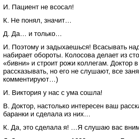
И. Пациент не всосал!
К. Не понял, значит…
Д. Да… и только…
И. Поэтому и задыхаешься! Всасывать над
набирает обороты. Колосова делает из ст
«бивни» и строит рожи коллегам. Доктор в
рассказывать, но его не слушают, все зан
комментируют…)
И. Виктория у нас с ума сошла!
В. Доктор, настолько интересен ваш расск
баранки и сделала из них…
К. Да, это сделала я! …Я слушаю вас вни