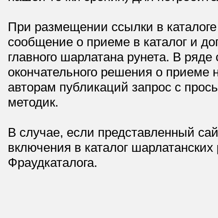
При размещении ссылки в каталоге
сообщение о приеме в каталог и доп
главного шарлатана рунета. В ряд
окончательного решения о приеме н
авторам публикаций запрос с прос
методик.
В случае, если представленный сай
включения в каталог шарлатанских
Фраудкаталога.