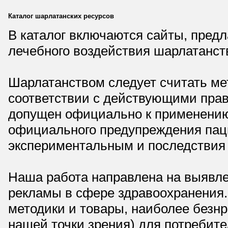
Каталог шарлатанских ресурсов
В каталог включаются сайты, пред
лечебного воздействия шарлатанст
Шарлатанством следует считать мет
соответствии с действующими прав
допущен официально к применению,
официального предупреждения паци
экспериментальным и последствия 
Наша работа направлена на выявле
рекламы в сфере здравоохранения.
методики и товары, наиболее безнр
нашей точки зрения) для потребите