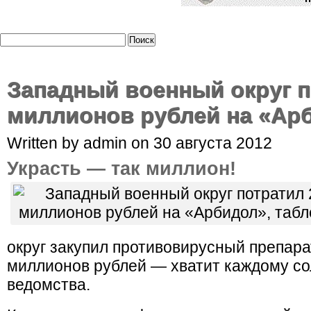
Западный военный округ п
миллионов рублей на «Ар
Written by admin on 30 августа 2012
Украсть — так миллион!
округ закупил противовирусный препара
миллионов рублей — хватит каждому сол
ведомства.