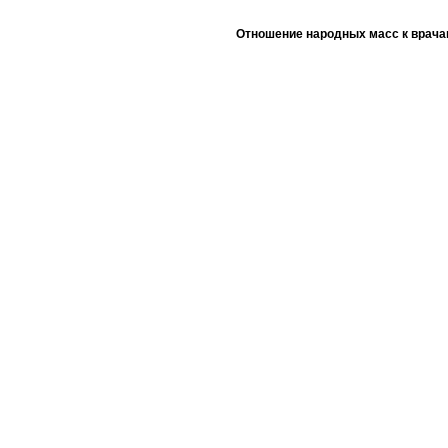
Отношение народных масс к врача