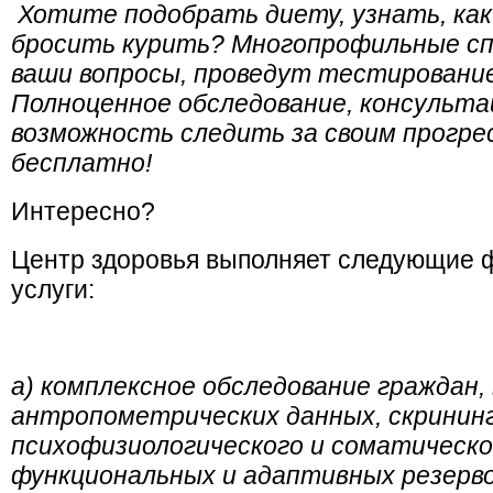
Хотите подобрать диету, узнать, как
бросить курить? Многопрофильные с
ваши вопросы, проведут тестирование
Полноценное обследование, консульта
возможность следить за своим прогрес
бесплатно!
Интересно?
Центр здоровья выполняет следующие 
услуги:
а) комплексное обследование граждан
антропометрических данных, скрининг
психофизиологического и соматическо
функциональных и адаптивных резервов