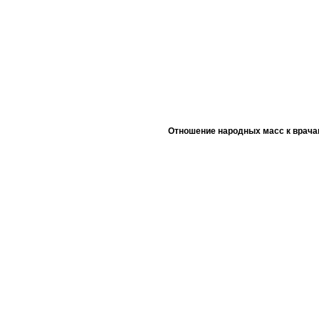
Отношение народных масс к врача