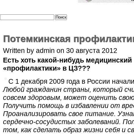
Потемкинская профилакти
Written by admin on 30 августа 2012
Есть хоть какой-нибудь медицинский 
«профилактики» в ЦЗ???
C 1 декабря 2009 года в России начал
Любой гражданин страны, который сч
совсем здоровым, может оценить свою
Получить помощь в избавлении от вре
Проанализировать свое питание. Узна
сердечно-сосудистых заболеваний. По
том, как сделать образ жизни себя и с