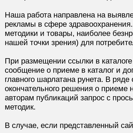
Наша работа направлена на выявле
рекламы в сфере здравоохранения.
методики и товары, наиболее безнр
нашей точки зрения) для потребите
При размещении ссылки в каталоге
сообщение о приеме в каталог и доп
главного шарлатана рунета. В ряд
окончательного решения о приеме н
авторам публикаций запрос с прос
методик.
В случае, если представленный сай