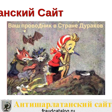
анский Сайт