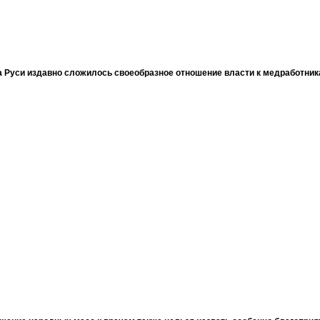
 Руси издавно сложилось своеобразное отношение власти к медработни