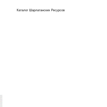
Каталог Шарлатанских Ресурсов