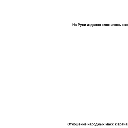
На Руси издавно сложилось сво
Отношение народных масс к врача