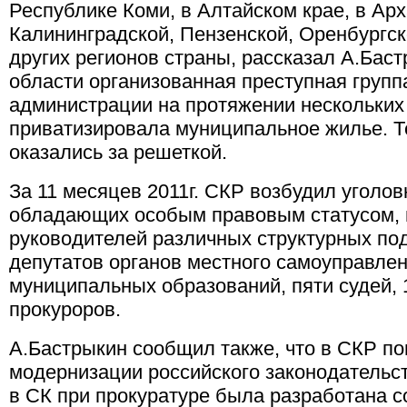
Республике Коми, в Алтайском крае, в Арх
Калининградской, Пензенской, Оренбургск
других регионов страны, рассказал А.Баст
области организованная преступная групп
администрации на протяжении нескольких
приватизировала муниципальное жилье. Т
оказались за решеткой.
За 11 месяцев 2011г. СКР возбудил уголов
обладающих особым правовым статусом, в
руководителей различных структурных по
депутатов органов местного самоуправлен
муниципальных образований, пяти судей, 
прокуроров.
А.Бастрыкин сообщил также, что в СКР п
модернизации российского законодательств
в СК при прокуратуре была разработана 