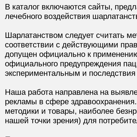
В каталог включаются сайты, пред
лечебного воздействия шарлатанст
Шарлатанством следует считать мет
соответствии с действующими прав
допущен официально к применению,
официального предупреждения паци
экспериментальным и последствия 
Наша работа направлена на выявле
рекламы в сфере здравоохранения.
методики и товары, наиболее безнр
нашей точки зрения) для потребите