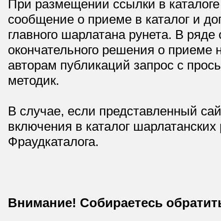
При размещении ссылки в каталоге
сообщение о приеме в каталог и доп
главного шарлатана рунета. В ряд
окончательного решения о приеме н
авторам публикаций запрос с прос
методик.
В случае, если представленный сай
включения в каталог шарлатанских
Фраудкаталога.
Внимание! Собираетесь обратит