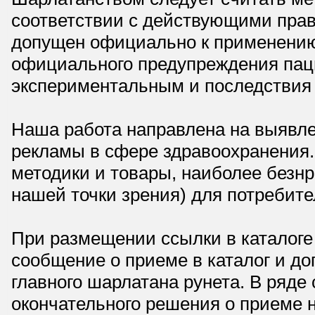
соответствии с действующими прав
допущен официально к применению,
официального предупреждения паци
экспериментальным и последствия 
Наша работа направлена на выявле
рекламы в сфере здравоохранения.
методики и товары, наиболее безнр
нашей точки зрения) для потребите
При размещении ссылки в каталоге
сообщение о приеме в каталог и доп
главного шарлатана рунета. В ряд
окончательного решения о приеме н