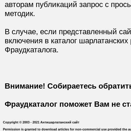
авторам публикаций запрос с прос
методик.
В случае, если представленный сай
включения в каталог шарлатанских
Фраудкаталога.
Внимание! Собираетесь обратит
Фраудкаталог поможет Вам не с
Copyright © 2003 - 2021 Антишарлатанский сайт
Permission is granted to download articles for non-commercial use provided the au