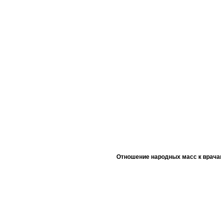
Отношение народных масс к врача