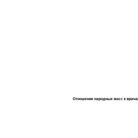
Отношение народных масс к врача