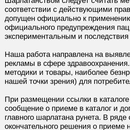
Шарлатанством следует считать мет
соответствии с действующими прав
допущен официально к применению,
официального предупреждения паци
экспериментальным и последствия 
Наша работа направлена на выявле
рекламы в сфере здравоохранения.
методики и товары, наиболее безнр
нашей точки зрения) для потребите
При размещении ссылки в каталоге
сообщение о приеме в каталог и доп
главного шарлатана рунета. В ряд
окончательного решения о приеме н