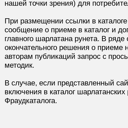
нашей точки зрения) для потребите
При размещении ссылки в каталоге
сообщение о приеме в каталог и доп
главного шарлатана рунета. В ряд
окончательного решения о приеме н
авторам публикаций запрос с прос
методик.
В случае, если представленный сай
включения в каталог шарлатанских
Фраудкаталога.