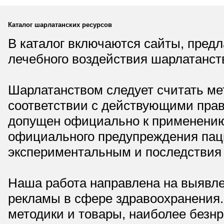
Каталог шарлатанских ресурсов
В каталог включаются сайты, пред
лечебного воздействия шарлатанст
Шарлатанством следует считать мет
соответствии с действующими прав
допущен официально к применению,
официального предупреждения паци
экспериментальным и последствия 
Наша работа направлена на выявле
рекламы в сфере здравоохранения.
методики и товары, наиболее безнр