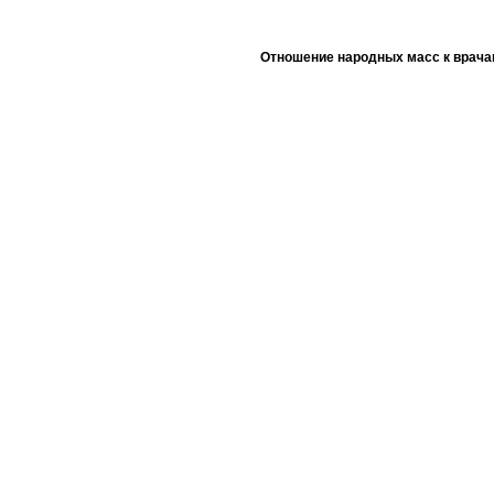
Отношение народных масс к врача