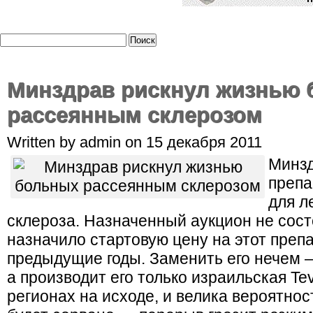
Минздрав рискнул жизнью
рассеянным склерозом
Written by admin on 15 декабря 2011
Минзд
препа
для л
склероза. Назначенный аукцион не сост
назначило стартовую цену на этот препа
предыдущие годы. Заменить его нечем —
а производит его только израильская Te
регионах на исходе, и велика вероятнос