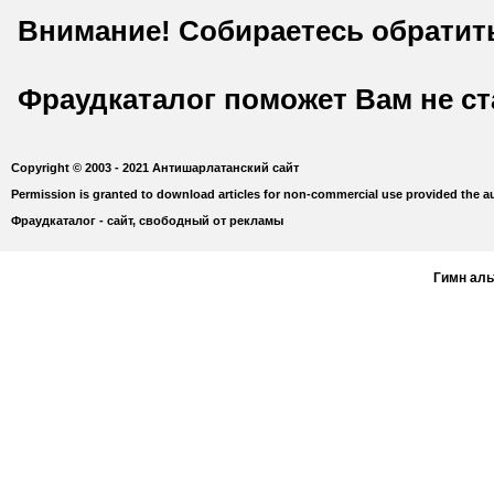
Внимание! Собираетесь обратит
Фраудкаталог поможет Вам не с
Copyright © 2003 - 2021 Антишарлатанский сайт
Permission is granted to download articles for non-commercial use provided the au
Фраудкаталог - сайт, свободный от рекламы
Гимн ал