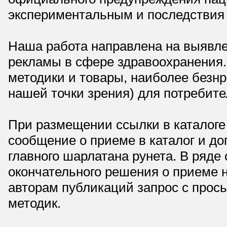
экспериментальным и последствия 
Наша работа направлена на выявле
рекламы в сфере здравоохранения.
методики и товары, наиболее безнр
нашей точки зрения) для потребите
При размещении ссылки в каталоге
сообщение о приеме в каталог и доп
главного шарлатана рунета. В ряд
окончательного решения о приеме н
авторам публикаций запрос с прос
методик.