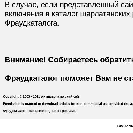
В случае, если представленный сай
включения в каталог шарлатанских
Фраудкаталога.
Внимание! Собираетесь обратит
Фраудкаталог поможет Вам не с
Copyright © 2003 - 2021 Антишарлатанский сайт
Permission is granted to download articles for non-commercial use provided the au
Фраудкаталог - сайт, свободный от рекламы
Гимн ал