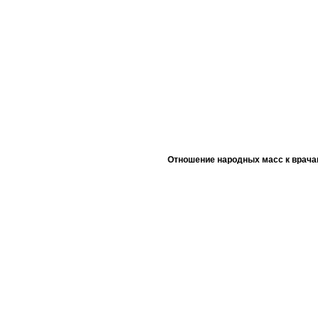
Отношение народных масс к врача