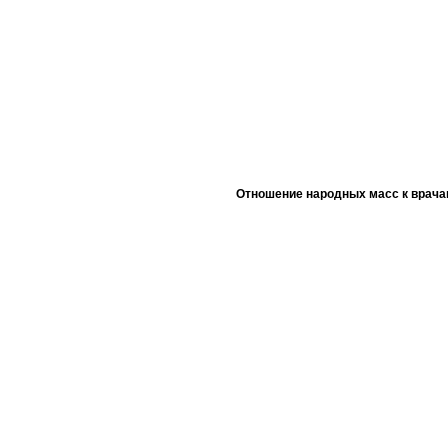
Отношение народных масс к врача