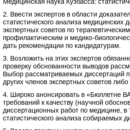
Медицинская наука Кузбасса: статистич
2. Ввести экспертов в области доказат
статистического анализа медицинских 
экспертных советов по терапевтическим
профилактическим и медико-биологичес
дать рекомендации по кандидатурам.
3. Возложить на этих экспертов обязан
проверку обснованности выводов расс
Выбор рассматриваемых диссертаций п
других членов экспертных советов либ
4. Широко анонсировать в «Бюллетне 
требований к качеству (научной обосн
диссертационных работ по медицине, в т
статистического анализа собираемых д