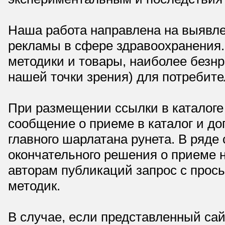
Наша работа направлена на выявле
рекламы в сфере здравоохранения.
методики и товары, наиболее безнр
нашей точки зрения) для потребите
При размещении ссылки в каталоге
сообщение о приеме в каталог и доп
главного шарлатана рунета. В ряд
окончательного решения о приеме н
авторам публикаций запрос с прос
методик.
В случае, если представленный сай