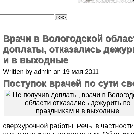
Врачи в Вологодской облас
доплаты, отказались дежур
и в выходные
Written by admin on 19 мая 2011
Поступок врачей по сути св
сверхурочной
работы
. Речь, в частности