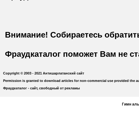
Внимание! Собираетесь обратит
Фраудкаталог поможет Вам не с
Copyright © 2003 - 2021 Антишарлатанский сайт
Permission is granted to download articles for non-commercial use provided the au
Фраудкаталог - сайт, свободный от рекламы
Гимн ал