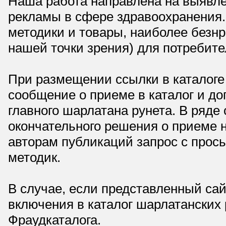
Наша работа направлена на выявле
рекламы в сфере здравоохранения.
методики и товары, наиболее безнр
нашей точки зрения) для потребите
При размещении ссылки в каталоге
сообщение о приеме в каталог и доп
главного шарлатана рунета. В ряд
окончательного решения о приеме н
авторам публикаций запрос с прос
методик.
В случае, если представленный сай
включения в каталог шарлатанских
Фраудкаталога.