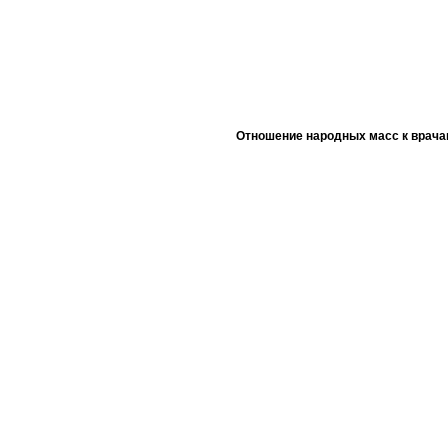
Отношение народных масс к врача