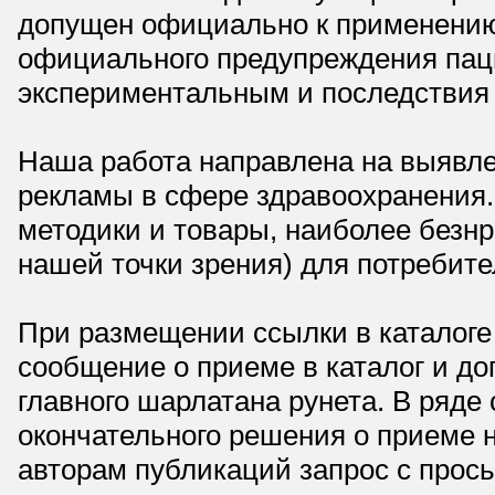
допущен официально к применению,
официального предупреждения паци
экспериментальным и последствия 
Наша работа направлена на выявле
рекламы в сфере здравоохранения.
методики и товары, наиболее безнр
нашей точки зрения) для потребите
При размещении ссылки в каталоге
сообщение о приеме в каталог и доп
главного шарлатана рунета. В ряд
окончательного решения о приеме н
авторам публикаций запрос с прос