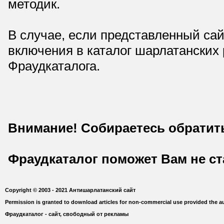
методик.
В случае, если представленный сай
включения в каталог шарлатанских
Фраудкаталога.
Внимание! Собираетесь обратит
Фраудкаталог поможет Вам не с
Copyright © 2003 - 2021 Антишарлатанский сайт
Permission is granted to download articles for non-commercial use provided the au
Фраудкаталог - сайт, свободный от рекламы