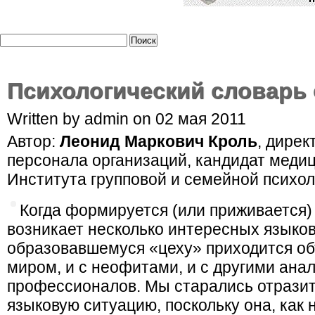
Психологический словарь 
Written by admin on 02 мая 2011
Автор:
Леонид Маркович Кроль
, дирек
персонала организаций, кандидат медиц
Института групповой и семейной психол
Когда формируется (или приживается) 
возникает несколько интересных языко
образовавшемуся «цеху» приходится об
миром, и с неофитами, и с другими ан
профессионалов. Мы старались отразит
языковую ситуацию, поскольку она, как 