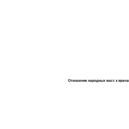
Отношение народных масс к врача