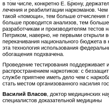
в том числе, конкретно Е. Брюну, держате
лечения и реабилитации наркоманов. Чем
такой «помощи», тем больше отчисления 
больше проводится анализов, тем больше
разработчикам и производителям тестов н
Петриком, наверно, не первыми открыли 
перекачивания национального бюджета в 
эта технология использования федеральн
обогащения подхвачена.
Проведение тестирования поддерживает и
распространением наркотиков: с беззащит
службе приятнее иметь дело чем с нарко
стать местом организованного насилия гос
Василий Власов
, доктор медицинских н
специалистов доказательной медицины