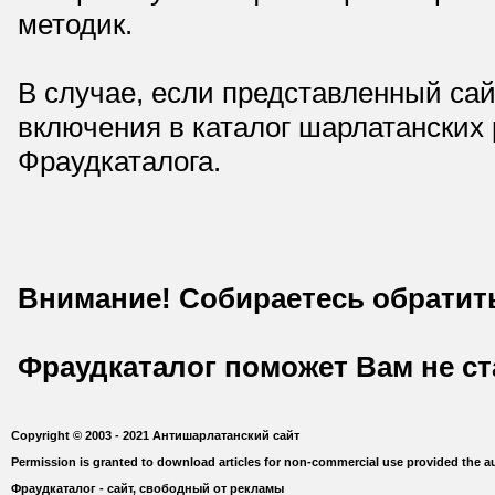
методик.
В случае, если представленный сай
включения в каталог шарлатанских
Фраудкаталога.
Внимание! Собираетесь обратит
Фраудкаталог поможет Вам не с
Copyright © 2003 - 2021 Антишарлатанский сайт
Permission is granted to download articles for non-commercial use provided the au
Фраудкаталог - сайт, свободный от рекламы