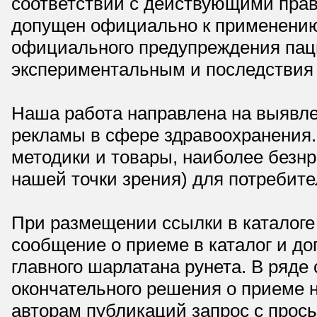
соответствии с действующими прав
допущен официально к применению,
официального предупреждения паци
экспериментальным и последствия 
Наша работа направлена на выявле
рекламы в сфере здравоохранения.
методики и товары, наиболее безнр
нашей точки зрения) для потребите
При размещении ссылки в каталоге
сообщение о приеме в каталог и доп
главного шарлатана рунета. В ряд
окончательного решения о приеме н
авторам публикаций запрос с прос