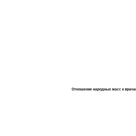
Отношение народных масс к врача