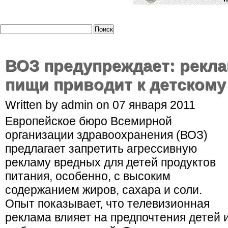
ВОЗ предупреждает: рекл
пищи приводит к детском
Written by admin on 07 января 2011
Европейское бюро Всемирной
организации здравоохранения (ВОЗ)
предлагает запретить агрессивную
рекламу вредных для детей продуктов
питания, особенно, с высоким
содержанием жиров, сахара и соли.
Опыт показывает, что телевизионная
реклама влияет на предпочтения детей 