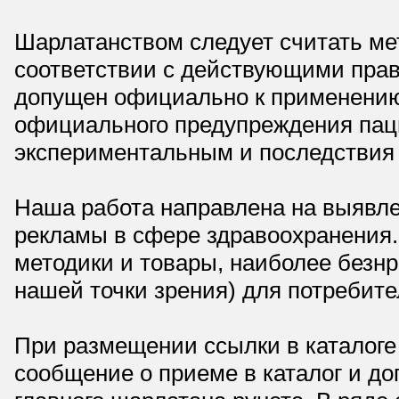
Шарлатанством следует считать мет
соответствии с действующими прав
допущен официально к применению,
официального предупреждения паци
экспериментальным и последствия 
Наша работа направлена на выявле
рекламы в сфере здравоохранения.
методики и товары, наиболее безнр
нашей точки зрения) для потребите
При размещении ссылки в каталоге
сообщение о приеме в каталог и доп