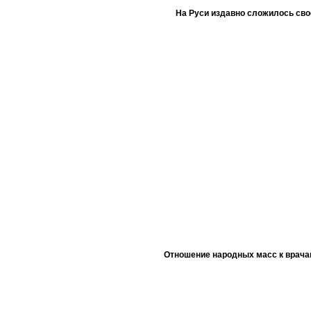
На Руси издавно сложилось сво
Отношение народных масс к врача