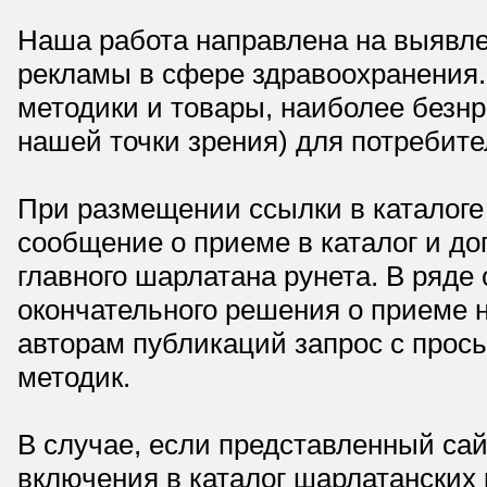
Наша работа направлена на выявле
рекламы в сфере здравоохранения.
методики и товары, наиболее безнр
нашей точки зрения) для потребите
При размещении ссылки в каталоге
сообщение о приеме в каталог и доп
главного шарлатана рунета. В ряд
окончательного решения о приеме н
авторам публикаций запрос с прос
методик.
В случае, если представленный сай
включения в каталог шарлатанских