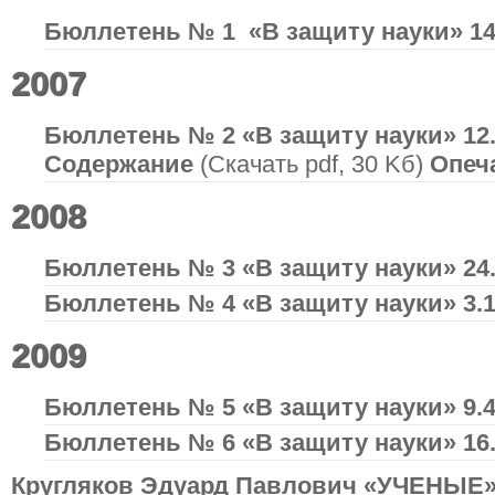
Бюллетень № 1 «В защиту науки» 14.
2007
Бюллетень № 2 «В защиту науки» 12.
Содержание
(Скачать pdf, 30 Kб)
Опеч
2008
Бюллетень № 3 «В защиту науки» 24.
Бюллетень № 4 «В защиту науки» 3.1
2009
Бюллетень № 5 «В защиту науки» 9.
Бюллетень № 6 «В защиту науки» 16.
Кругляков Эдуард Павлович «УЧЕНЫ