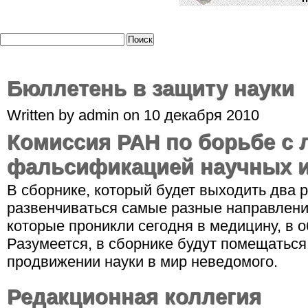
Бюллетень в защиту науки
Written by admin on 10 декабря 2010
Комиссия РАН по борьбе с 
фальсификацией научных 
В сборнике, который будет выходить два ра
развенчиваться самые разные направления
которые проникли сегодня в медицину, в о
Разумеется, в сборнике будут помещаться 
продвижении науки в мир неведомого.
Редакционная коллегия