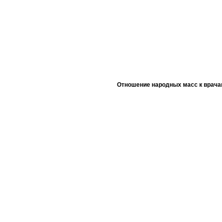
Отношение народных масс к врача