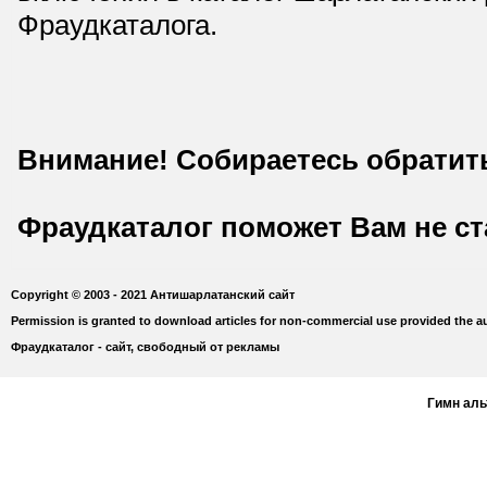
Фраудкаталога.
Внимание! Собираетесь обратит
Фраудкаталог поможет Вам не с
Copyright © 2003 - 2021 Антишарлатанский сайт
Permission is granted to download articles for non-commercial use provided the au
Фраудкаталог - сайт, свободный от рекламы
Гимн ал