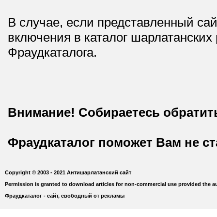
В случае, если представленный сай
включения в каталог шарлатанских
Фраудкаталога.
Внимание! Собираетесь обратит
Фраудкаталог поможет Вам не с
Copyright © 2003 - 2021 Антишарлатанский сайт
Permission is granted to download articles for non-commercial use provided the au
Фраудкаталог - сайт, свободный от рекламы