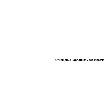
Отношение народных масс к врача