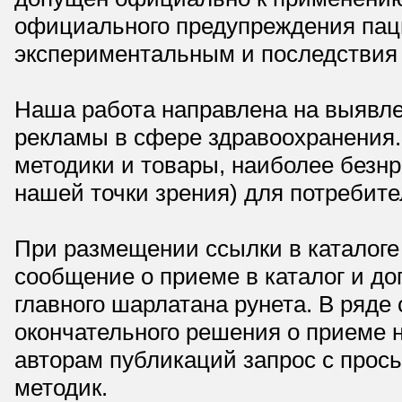
официального предупреждения паци
экспериментальным и последствия 
Наша работа направлена на выявле
рекламы в сфере здравоохранения.
методики и товары, наиболее безнр
нашей точки зрения) для потребите
При размещении ссылки в каталоге
сообщение о приеме в каталог и доп
главного шарлатана рунета. В ряд
окончательного решения о приеме н
авторам публикаций запрос с прос
методик.