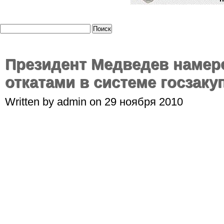
Президент Медведев намере
откатами в системе госзаку
Written by admin on 29 ноября 2010