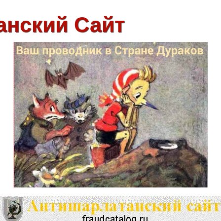
анский Сайт