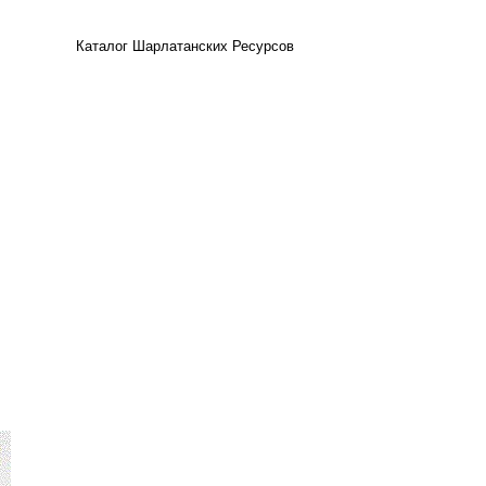
Каталог Шарлатанских Ресурсов