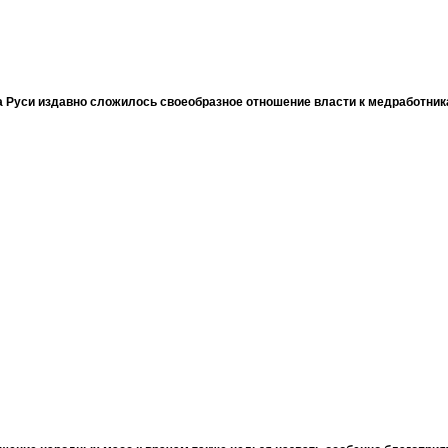
 Руси издавно сложилось своеобразное отношение власти к медработни