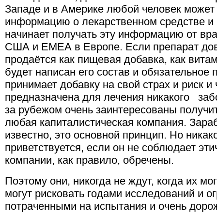
Западе и в Америке любой человек может
информацию о лекарственном средстве и 
начинает получать эту информацию от врач
США и ЕМЕА в Европе. Если препарат дов
продаётся как пищевая добавка, как витам
будет написан его состав и обязательное 
принимает добавку на свой страх и риск и 
предназначена для лечения никакого заб
за рубежом очень заинтересованы получи
любая капиталистическая компания. Зараб
известно, это основной принцип. Но никак
приветствуется, если он не соблюдает эти
компании, как правило, обречены.
Поэтому они, никогда не ждут, когда их мог
могут рисковать годами исследований и о
потраченными на испытания и очень дорож