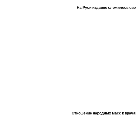
На Руси издавно сложилось сво
Отношение народных масс к врача