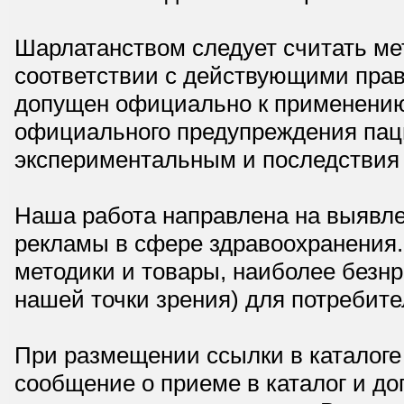
Шарлатанством следует считать мет
соответствии с действующими прав
допущен официально к применению,
официального предупреждения паци
экспериментальным и последствия 
Наша работа направлена на выявле
рекламы в сфере здравоохранения.
методики и товары, наиболее безнр
нашей точки зрения) для потребите
При размещении ссылки в каталоге
сообщение о приеме в каталог и доп