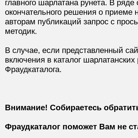
главного шарлатана рунета. В ряд
окончательного решения о приеме н
авторам публикаций запрос с прос
методик.
В случае, если представленный сай
включения в каталог шарлатанских
Фраудкаталога.
Внимание! Собираетесь обратит
Фраудкаталог поможет Вам не с