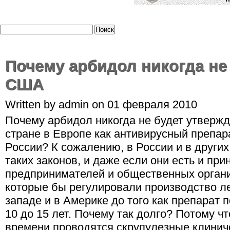
Почему арбидол никогда не
США
Written by admin on 01 февраля 2010
Почему арбидол никогда не будет утвержд
стране в Европе как антивирусный препар
России? К сожалению, в России и в други
таких законов, и даже если они есть и п
предпринимателей и общественных органи
которые бы регулировали производство л
западе и в Америке до того как препарат 
10 до 15 лет. Почему так долго? Потому чт
времени проводятся скрупулезные клиниче