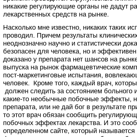
никакие регулирующие органы не дадут р
лекарственных средств на рынке.
Насколько мне известно, никаких таких ис
проводил. Причем результаты клинически
неоднозначно научно и статистически дока
безопасен для человека, но и эффективен. 
доказано у препарата нет шансов на рынке
выпуска на рынок фармацевтические ком
пост-маркетинговые испытания, вовлекаю
человек. Кроме того, каждый врач, которы
должен следить за состоянием больного 
какие-то необычные побочные эффекты, н
препарата, или не дай бог в результате п
то этот врач обязан сообщить регулирующ
побочных эффектах лекарства. И это соо
определенном сайте, который называется