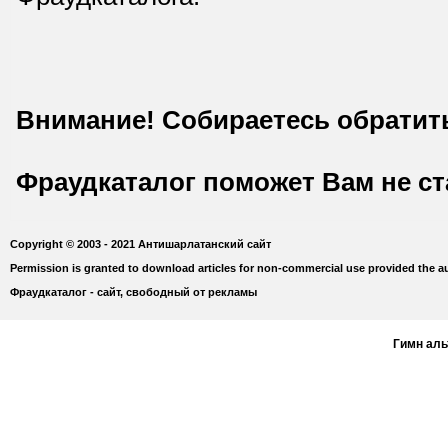
Внимание! Собираетесь обратит
Фраудкаталог поможет Вам не с
Copyright © 2003 - 2021 Антишарлатанский сайт
Permission is granted to download articles for non-commercial use provided the au
Фраудкаталог - сайт, свободный от рекламы
Гимн ал