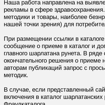
Наша работа направлена на выявле
рекламы в сфере здравоохранения.
методики и товары, наиболее безнр
нашей точки зрения) для потребите
При размещении ссылки в каталоге
сообщение о приеме в каталог и доп
главного шарлатана рунета. В ряд
окончательного решения о приеме н
авторам публикаций запрос с прос
методик.
В случае, если представленный сай
включения в каталог шарлатанских
Фраудкаталога.