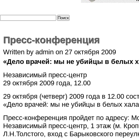
Пресс-конференция
Written by admin on 27 октября 2009
«Дело врачей: мы не убийцы в белых х
Независимый пресс-центр
29 октября 2009 года, 12.00
29 октября (четверг) 2009 года в 12.00 со
«Дело врачей: мы не убийцы в белых хала
Пресс-конференция пройдет по адресу: Мос
Независимый пресс-центр, 1 этаж (м. Кро
Л.Н.Толстого, вход с Барыковского переулк