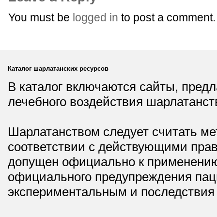
You must be
logged in
to post a comment.
Каталог шарлатанских ресурсов
В каталог включаются сайты, пред
лечебного воздействия шарлатанст
Шарлатанством следует считать мет
соответствии с действующими прав
допущен официально к применению,
официального предупреждения паци
экспериментальным и последствия 