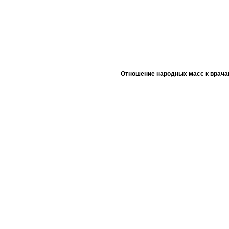
Отношение народных масс к врача