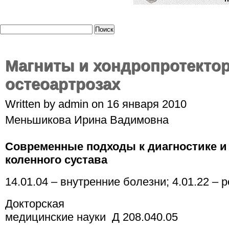
Магниты и хондропротекто
остеоартрозах
Written by admin on 16 января 2010
Меньшикова Ирина Вадимовна
Современные подходы к диагностике и
коленного сустава
14.01.04 – внутренние болезни; 4.01.22 – 
Докторская
медицинские науки Д 208.040.05