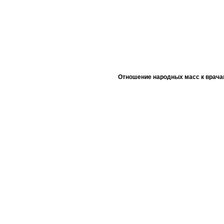
Отношение народных масс к врача