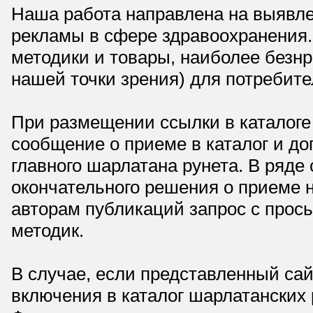
Наша работа направлена на выявле
рекламы в сфере здравоохранения.
методики и товары, наиболее безнр
нашей точки зрения) для потребите
При размещении ссылки в каталоге
сообщение о приеме в каталог и доп
главного шарлатана рунета. В ряд
окончательного решения о приеме н
авторам публикаций запрос с прос
методик.
В случае, если представленный сай
включения в каталог шарлатанских