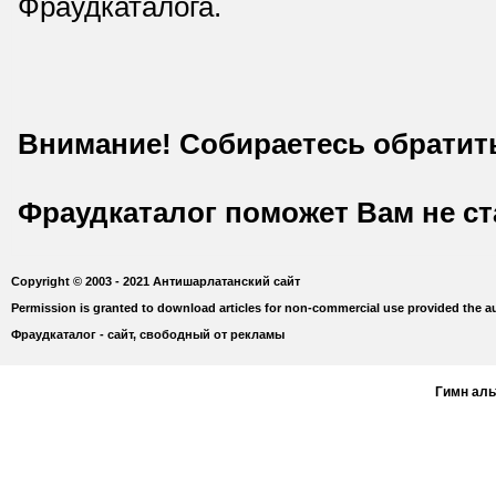
Фраудкаталога.
Внимание! Собираетесь обратит
Фраудкаталог поможет Вам не с
Copyright © 2003 - 2021 Антишарлатанский сайт
Permission is granted to download articles for non-commercial use provided the au
Фраудкаталог - сайт, свободный от рекламы
Гимн ал