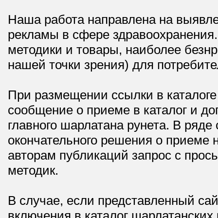
Наша работа направлена на выявле
рекламы в сфере здравоохранения.
методики и товары, наиболее безнр
нашей точки зрения) для потребите
При размещении ссылки в каталоге
сообщение о приеме в каталог и доп
главного шарлатана рунета. В ряд
окончательного решения о приеме н
авторам публикаций запрос с прос
методик.
В случае, если представленный сай
включения в каталог шарлатанских