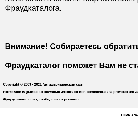
Фраудкаталога.
Внимание! Собираетесь обратит
Фраудкаталог поможет Вам не с
Copyright © 2003 - 2021 Антишарлатанский сайт
Permission is granted to download articles for non-commercial use provided the au
Фраудкаталог - сайт, свободный от рекламы
Гимн ал