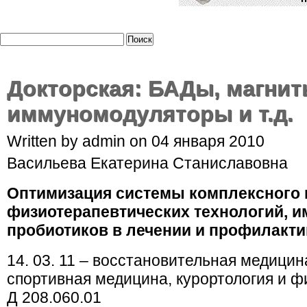
Докторская: БАДы, магнит
иммуномодуляторы и т.д.
Written by admin on 04 января 2010
Васильева Екатерина Станиславовна
Оптимизация системы комплексного
физиотерапевтических технологий, 
пробиотиков в лечении и профилактике
14. 03. 11 – восстановительная медицин
спортивная медицина, курортология и 
Д 208.060.01