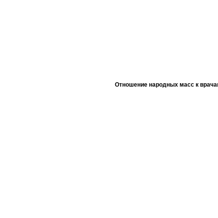
Отношение народных масс к врача