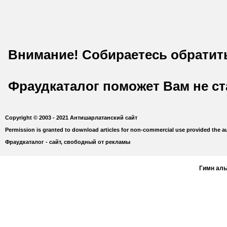
Внимание! Собираетесь обратит
Фраудкаталог поможет Вам не с
Copyright © 2003 - 2021 Антишарлатанский сайт
Permission is granted to download articles for non-commercial use provided the au
Фраудкаталог - сайт, свободный от рекламы
Гимн ал