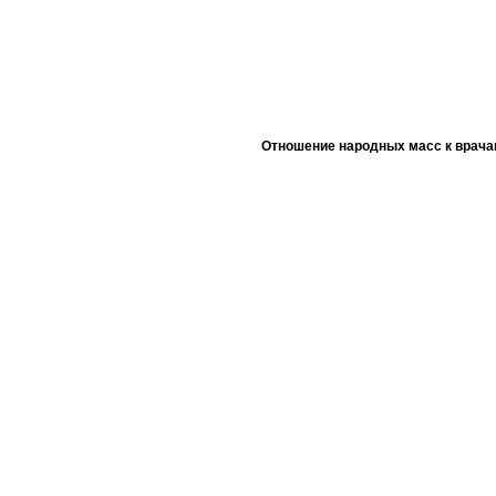
Отношение народных масс к врача