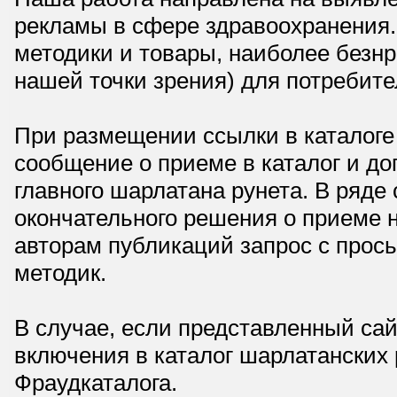
рекламы в сфере здравоохранения.
методики и товары, наиболее безнр
нашей точки зрения) для потребите
При размещении ссылки в каталоге
сообщение о приеме в каталог и доп
главного шарлатана рунета. В ряд
окончательного решения о приеме н
авторам публикаций запрос с прос
методик.
В случае, если представленный сай
включения в каталог шарлатанских
Фраудкаталога.