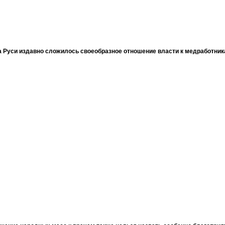
 Руси издавно сложилось своеобразное отношение власти к медработни