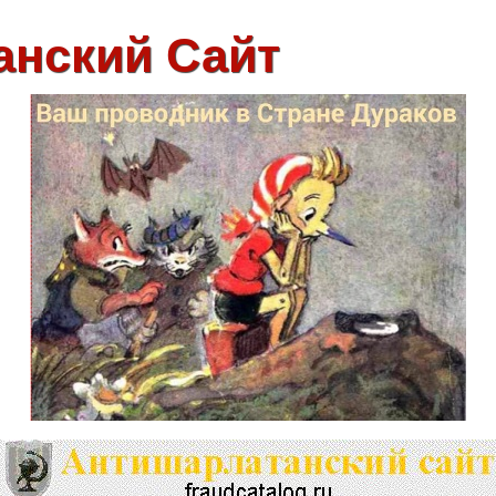
анский Сайт