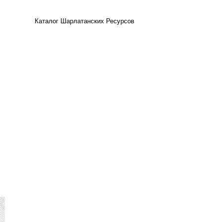
Каталог Шарлатанских Ресурсов