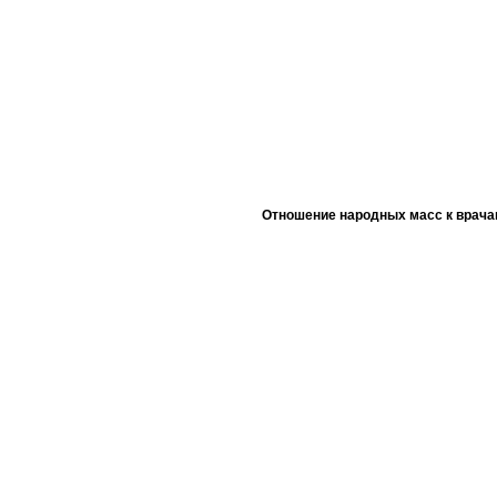
Отношение народных масс к врача