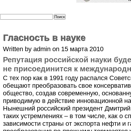
Гласность в науке
Written by admin on 15 марта 2010
Репутация российской науки буде
не присоединится к международ
С тех пор как в 1991 году распался Совет
обещают преобразовать свое консерватив
общество, создав современную, основанну
приводимую в действие инновационной нау
Нынешний российский президент Дмитрий 
таких устремлениях – в том числе, как о 
зависимости страны от экспорта нефти и г