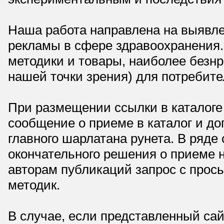
Наша работа направлена на выявле
рекламы в сфере здравоохранения.
методики и товары, наиболее безнр
нашей точки зрения) для потребите
При размещении ссылки в каталоге
сообщение о приеме в каталог и доп
главного шарлатана рунета. В ряд
окончательного решения о приеме н
авторам публикаций запрос с прос
методик.
В случае, если представленный сай