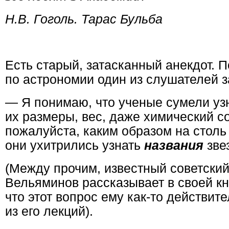
Н.В. Гоголь. Тарас Бульба
Есть старый, затасканный анекдот. 
по астрономии один из слушателей з
— Я понимаю, что ученые сумели узн
их размеры, вес, даже химический с
пожалуйста, каким образом на столь
они ухитрились узнать
названия
зве
(Между прочим, известный советский
Вельяминов рассказывает в своей кн
что этот вопрос ему как-то действит
из его лекций).