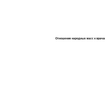
Отношение народных масс к врача