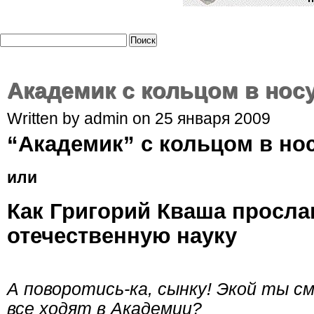
Академик с кольцом в нос
Written by admin on 25 января 2009
“Академик” с кольцом в нос
или
Как Григорий Кваша просла
отечественную науку
А поворотись-ка, сынку! Экой ты с
все ходят в Академии?