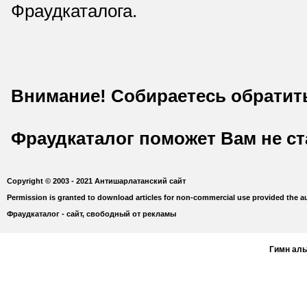
Фраудкаталога.
Внимание! Собираетесь обратит
Фраудкаталог поможет Вам не с
Copyright © 2003 - 2021 Антишарлатанский сайт
Permission is granted to download articles for non-commercial use provided the au
Фраудкаталог - сайт, свободный от рекламы
Гимн ал