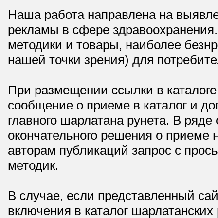
Наша работа направлена на выявле
рекламы в сфере здравоохранения.
методики и товары, наиболее безнр
нашей точки зрения) для потребите
При размещении ссылки в каталоге
сообщение о приеме в каталог и доп
главного шарлатана рунета. В ряд
окончательного решения о приеме н
авторам публикаций запрос с прос
методик.
В случае, если представленный сай
включения в каталог шарлатанских