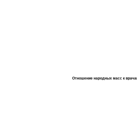
Отношение народных масс к врача