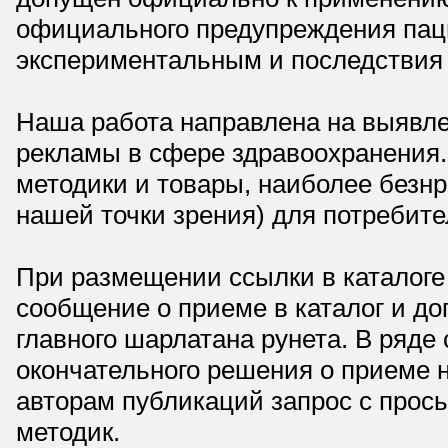
официального предупреждения паци
экспериментальным и последствия 
Наша работа направлена на выявле
рекламы в сфере здравоохранения.
методики и товары, наиболее безнр
нашей точки зрения) для потребите
При размещении ссылки в каталоге
сообщение о приеме в каталог и доп
главного шарлатана рунета. В ряд
окончательного решения о приеме н
авторам публикаций запрос с прос
методик.