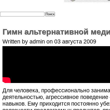
Гимн альтернативной мед
Written by admin on 03 августа 2009
Для человека, профессионально заним
деятельностью, агрессивное поведение 
навыков. Ему приходится постоянно убе