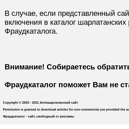
В случае, если представленный сай
включения в каталог шарлатанских
Фраудкаталога.
Внимание! Собираетесь обратит
Фраудкаталог поможет Вам не с
Copyright © 2003 - 2021 Антишарлатанский сайт
Permission is granted to download articles for non-commercial use provided the au
Фраудкаталог - сайт, свободный от рекламы