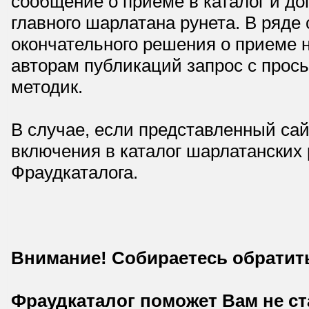
сообщение о приеме в каталог и доп
главного шарлатана рунета. В ряд
окончательного решения о приеме н
авторам публикаций запрос с прос
методик.
В случае, если представленный сай
включения в каталог шарлатанских
Фраудкаталога.
Внимание! Собираетесь обратит
Фраудкаталог поможет Вам не с