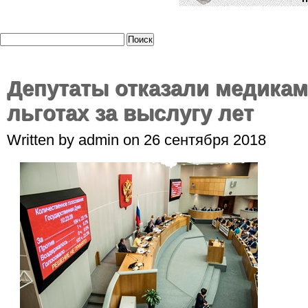
Депутаты отказали медика
льготах за выслугу лет
Written by admin on 26 сентября 2018