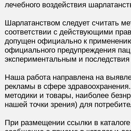
лечебного воздействия шарлатанст
Шарлатанством следует считать мет
соответствии с действующими прав
допущен официально к применению,
официального предупреждения паци
экспериментальным и последствия 
Наша работа направлена на выявле
рекламы в сфере здравоохранения.
методики и товары, наиболее безнр
нашей точки зрения) для потребите
При размещении ссылки в каталоге