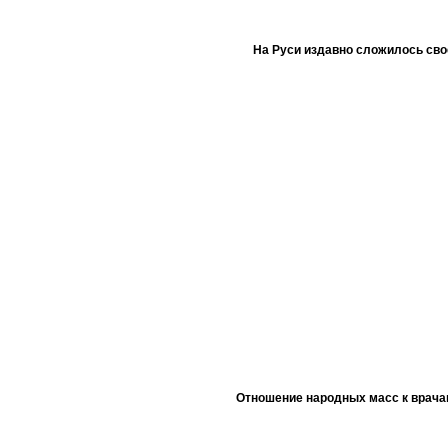
На Руси издавно сложилось сво
Отношение народных масс к врача