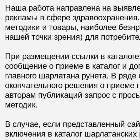
Наша работа направлена на выявле
рекламы в сфере здравоохранения.
методики и товары, наиболее безнр
нашей точки зрения) для потребите
При размещении ссылки в каталоге
сообщение о приеме в каталог и доп
главного шарлатана рунета. В ряд
окончательного решения о приеме н
авторам публикаций запрос с прос
методик.
В случае, если представленный сай
включения в каталог шарлатанских