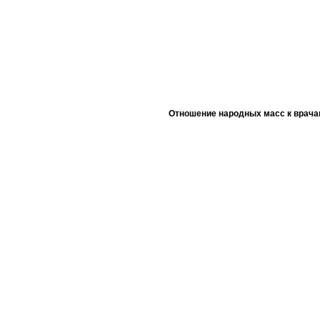
Отношение народных масс к врача