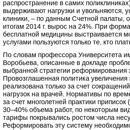
распространение в самих поликлиниках)
выдерживают нагрузки и увольняются, у
клиники, – по данным Счетной палаты, 
итогам 2014 г. вырос на 24%. При фор
бесплатной медицины выстраивается мо
услугами пользуются только те, кто плат
По словам профессора Университета и
Воробьева, описанные в докладе пробл
выбранной стратегии реформирования 
Провозглашенная политика увеличения 
реализована только за счет сокращений,
нагрузок на врачей. Нормативы по врем
за счет многолетней практики приписок
30–40% объема работ, по некоторым вид
тарифы покрывались ростом числа нес
Реформировать эту систему необходим