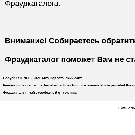
Фраудкаталога.
Внимание! Собираетесь обратит
Фраудкаталог поможет Вам не с
Copyright © 2003 - 2021 Антишарлатанский сайт
Permission is granted to download articles for non-commercial use provided the au
Фраудкаталог - сайт, свободный от рекламы
Гимн ал