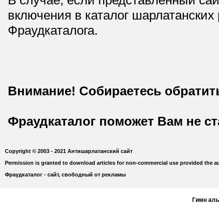
включения в каталог шарлатанских
Фраудкаталога.
Внимание! Собираетесь обратит
Фраудкаталог поможет Вам не с
Copyright © 2003 - 2021 Антишарлатанский сайт
Permission is granted to download articles for non-commercial use provided the au
Фраудкаталог - сайт, свободный от рекламы
Гимн ал