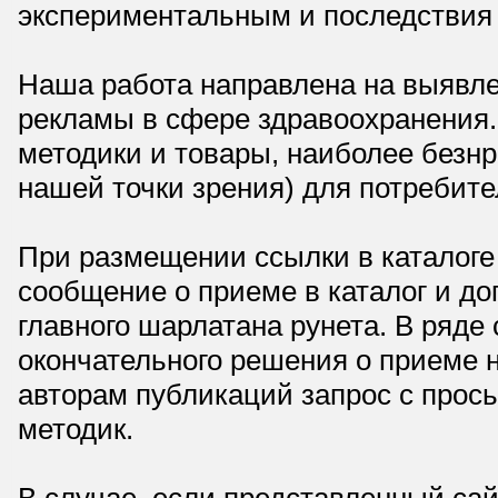
экспериментальным и последствия 
Наша работа направлена на выявле
рекламы в сфере здравоохранения.
методики и товары, наиболее безнр
нашей точки зрения) для потребите
При размещении ссылки в каталоге
сообщение о приеме в каталог и доп
главного шарлатана рунета. В ряд
окончательного решения о приеме н
авторам публикаций запрос с прос
методик.
В случае, если представленный сай