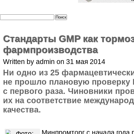
Cтандарты GMP как тормоз
фармпроизводства
Written by admin on 31 мая 2014
Ни одно из 25 фармацевтическ
не прошло плановую проверку
с первого раза. Чиновники про
их на соответствие междунаро
качества.
Минпромторг с начала года 