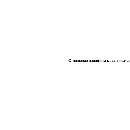
Отношение народных масс к врача